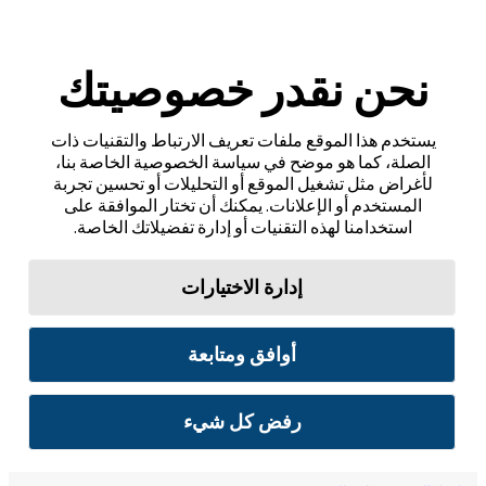
نحن نقدر خصوصيتك
يستخدم هذا الموقع ملفات تعريف الارتباط والتقنيات ذات
الصلة، كما هو موضح في سياسة الخصوصية الخاصة بنا،
لأغراض مثل تشغيل الموقع أو التحليلات أو تحسين تجربة
المستخدم أو الإعلانات. يمكنك أن تختار الموافقة على
استخدامنا لهذه التقنيات أو إدارة تفضيلاتك الخاصة.
إدارة الاختيارات
أوافق ومتابعة
رفض كل شيء