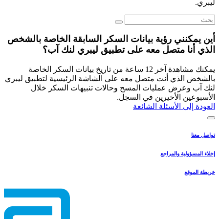
ليبري.
أين يمكنني رؤية بيانات السكر السابقة الخاصة بالشخص
الذي أنا متصل معه على تطبيق ليبري لنك آب؟
يمكنك مشاهدة آخر 12 ساعة من تاريخ بيانات السكر الخاصة
بالشخض الذي أنت متصل معه على الشاشة الرئيسية لتطبيق ليبري
لنك آب وعرض عمليات المسح وحالات تنبيهات السكر خلال
الأسبوعين الأخيرين في السجل.
العودة إلى الأسئلة الشائعة
تواصل معنا
إخلاء المسؤولية والمراجع
خريطة الموقع