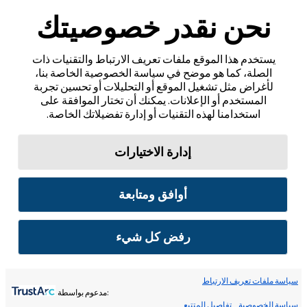
نحن نقدر خصوصيتك
يستخدم هذا الموقع ملفات تعريف الارتباط والتقنيات ذات
الصلة، كما هو موضح في سياسة الخصوصية الخاصة بنا،
لأغراض مثل تشغيل الموقع أو التحليلات أو تحسين تجربة
المستخدم أو الإعلانات. يمكنك أن تختار الموافقة على
استخدامنا لهذه التقنيات أو إدارة تفضيلاتك الخاصة.
إدارة الاختيارات
أوافق ومتابعة
رفض كل شيء
سياسة ملفات تعريف الارتباط
:مدعوم بواسطة
سياسة الخصوصية
تفاصيل المتتبع