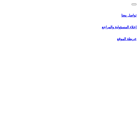
تواصل معنا
إخلاء المسؤولية والمراجع
خريطة الموقع