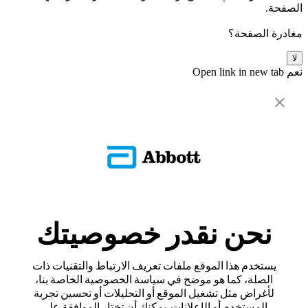
الصفحة.
مغادرة الصفحة؟
لا
نعم
Open link in new tab
نحن نقدر خصوصيتك
يستخدم هذا الموقع ملفات تعريف الارتباط والتقنيات ذات
الصلة، كما هو موضح في سياسة الخصوصية الخاصة بنا،
لأغراض مثل تشغيل الموقع أو التحليلات أو تحسين تجربة
المستخدم أو الإعلانات. يمكنك أن تختار الموافقة على