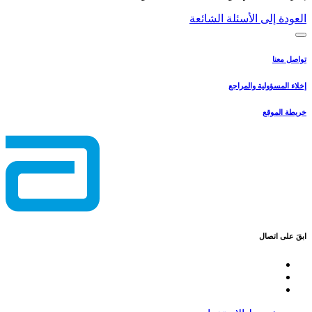
العودة إلى الأسئلة الشائعة
تواصل معنا
إخلاء المسؤولية والمراجع
خريطة الموقع
ابقَ على اتصال