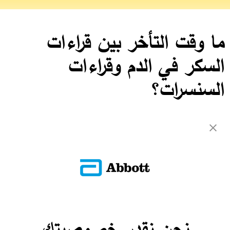
ما وقت التأخر بين قراءات
السكر في الدم وقراءات
السنسرات؟
تميل قراءات سكر الدم إلى أن تسبق دقيقتين من قراءات السنسرات.
العودة إلى الأسئلة الشائعة
ADC-CS-04230
نحن نقدر خصوصيتك