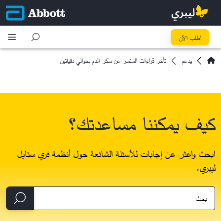
اطلب الآن
يدعم
تأخر قراءات السنسر عن سكر الدم بحوالي دقيقتين
كيف يمكننا مساعدتك؟
ابحث واعثر عن إجابات للأسئلة الشائعة حول أنظمة فري ستايل
ليبري.