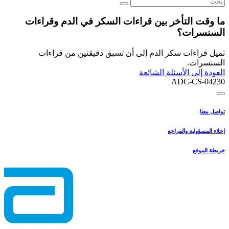
ما وقت التأخر بين قراءات السكر في الدم وقراءات
السنسرات؟
تميل قراءات سكر الدم إلى أن تسبق دقيقتين من قراءات
السنسرات.
العودة إلى الأسئلة الشائعة
ADC-CS-04230
تواصل معنا
إخلاء المسؤولية والمراجع
خريطة الموقع