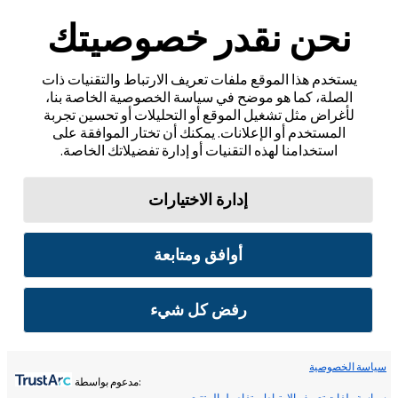
نحن نقدر خصوصيتك
يستخدم هذا الموقع ملفات تعريف الارتباط والتقنيات ذات
الصلة، كما هو موضح في سياسة الخصوصية الخاصة بنا،
لأغراض مثل تشغيل الموقع أو التحليلات أو تحسين تجربة
المستخدم أو الإعلانات. يمكنك أن تختار الموافقة على
استخدامنا لهذه التقنيات أو إدارة تفضيلاتك الخاصة.
إدارة الاختيارات
أوافق ومتابعة
رفض كل شيء
سياسة الخصوصية
:مدعوم بواسطة
سياسة ملفات تعريف الارتباط
تفاصيل المتتبع