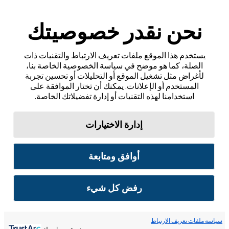
نحن نقدر خصوصيتك
يستخدم هذا الموقع ملفات تعريف الارتباط والتقنيات ذات
الصلة، كما هو موضح في سياسة الخصوصية الخاصة بنا،
لأغراض مثل تشغيل الموقع أو التحليلات أو تحسين تجربة
المستخدم أو الإعلانات. يمكنك أن تختار الموافقة على
استخدامنا لهذه التقنيات أو إدارة تفضيلاتك الخاصة.
إدارة الاختيارات
أوافق ومتابعة
رفض كل شيء
سياسة ملفات تعريف الارتباط