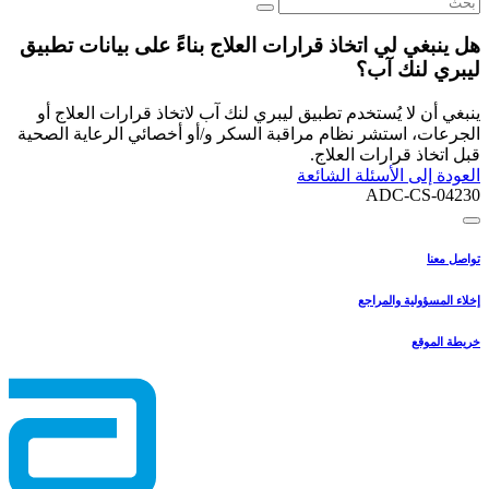
هل ينبغي لي اتخاذ قرارات العلاج بناءً على بيانات تطبيق
ليبري لنك آب؟
ينبغي أن لا يُستخدم تطبيق ليبري لنك آب لاتخاذ قرارات العلاج أو
الجرعات، استشر نظام مراقبة السكر و/أو أخصائي الرعاية الصحية
قبل اتخاذ قرارات العلاج.
العودة إلى الأسئلة الشائعة
ADC-CS-04230
تواصل معنا
إخلاء المسؤولية والمراجع
خريطة الموقع