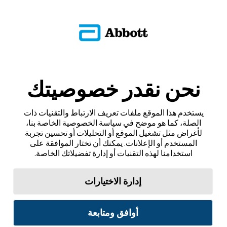
نحن نقدر خصوصيتك
يستخدم هذا الموقع ملفات تعريف الارتباط والتقنيات ذات
الصلة، كما هو موضح في سياسة الخصوصية الخاصة بنا،
لأغراض مثل تشغيل الموقع أو التحليلات أو تحسين تجربة
المستخدم أو الإعلانات. يمكنك أن تختار الموافقة على
استخدامنا لهذه التقنيات أو إدارة تفضيلاتك الخاصة.
إدارة الاختيارات
أوافق ومتابعة