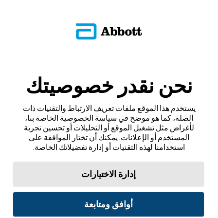
نحن نقدر خصوصيتك
يستخدم هذا الموقع ملفات تعريف الارتباط والتقنيات ذات
الصلة، كما هو موضح في سياسة الخصوصية الخاصة بنا،
لأغراض مثل تشغيل الموقع أو التحليلات أو تحسين تجربة
المستخدم أو الإعلانات. يمكنك أن تختار الموافقة على
استخدامنا لهذه التقنيات أو إدارة تفضيلاتك الخاصة.
إدارة الاختيارات
أوافق ومتابعة