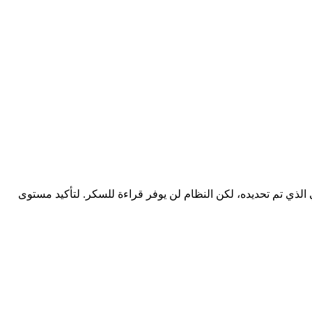
ر المنخفض أو العالي الذي تم تحديده، لكن النظام لن يوفر قراءة للسكر. لتأكيد مستوى