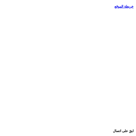
خريطة الموقع
ابقَ على اتصال