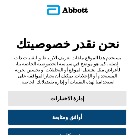
نحن نقدر خصوصيتك
يستخدم هذا الموقع ملفات تعريف الارتباط والتقنيات ذات
الصلة، كما هو موضح في سياسة الخصوصية الخاصة بنا،
لأغراض مثل تشغيل الموقع أو التحليلات أو تحسين تجربة
المستخدم أو الإعلانات. يمكنك أن تختار الموافقة على
استخدامنا لهذه التقنيات أو إدارة تفضيلاتك الخاصة.
إدارة الاختيارات
أوافق ومتابعة