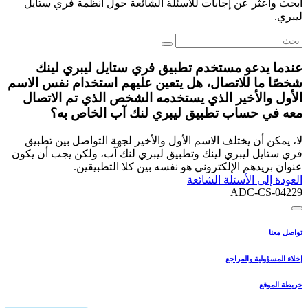
ابحث واعثر عن إجابات للأسئلة الشائعة حول أنظمة فري ستايل
ليبري.
عندما يدعو مستخدم تطبيق فري ستايل ليبري لينك
شخصًا ما للاتصال، هل يتعين عليهم استخدام نفس الاسم
الأول والأخير الذي يستخدمه الشخص الذي تم الاتصال
معه في حساب تطبيق ليبري لنك آب الخاص به؟
لا، يمكن أن يختلف الاسم الأول والأخير لجهة التواصل بين تطبيق
فري ستايل ليبري لينك وتطبيق ليبري لنك آب، ولكن يجب أن يكون
عنوان بريدهم الإلكتروني هو نفسه بين كلا التطبيقين.
العودة إلى الأسئلة الشائعة
ADC-CS-04229
تواصل معنا
إخلاء المسؤولية والمراجع
خريطة الموقع