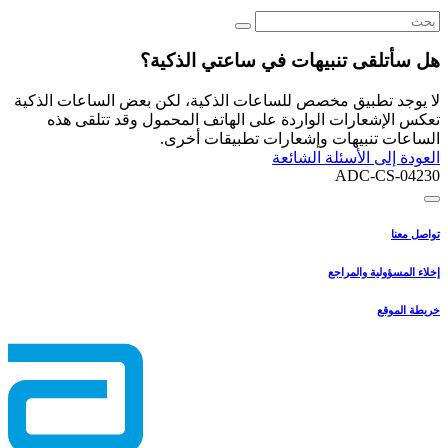
هل سأتلقى تنبيهات في ساعتي الذكية؟
لا يوجد تطبيق مخصص للساعات الذكية، لكن بعض الساعات الذكية
تعكس الإشعارات الواردة على الهاتف المحمول وقد تتلقى هذه
الساعات تنبيهات وإشعارات تطبيقات أخرى.
العودة إلى الأسئلة الشائعة
ADC-CS-04230
تواصل معنا
إخلاء المسؤولية والمراجع
خريطة الموقع