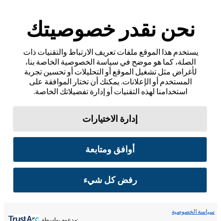
نحن نقدر خصوصيتك
يستخدم هذا الموقع ملفات تعريف الارتباط والتقنيات ذات
الصلة، كما هو موضح في سياسة الخصوصية الخاصة بنا،
لأغراض مثل تشغيل الموقع أو التحليلات أو تحسين تجربة
المستخدم أو الإعلانات. يمكنك أن تختار الموافقة على
استخدامنا لهذه التقنيات أو إدارة تفضيلاتك الخاصة.
إدارة الاختيارات
أوافق ومتابعة
رفض كل شيء
سياسة الخصوصية
:مدعوم بواسطة