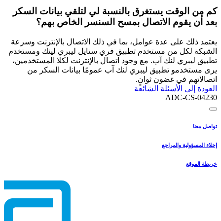
كم من الوقت يستغرق بالنسبة لي لتلقي بيانات السكر
بعد أن يقوم الاتصال بمسح السنسر الخاص بهم؟
يعتمد ذلك على عدة عوامل، بما في ذلك الاتصال بالإنترنت وسرعة
الشبكة لكل من مستخدم تطبيق فري ستايل ليبري لينك ومستخدم
تطبيق ليبري لنك آب. مع وجود اتصال بالإنترنت لكلا المستخدمين،
يرى مستخدمو تطبيق ليبري لنك آب عمومًا بيانات السكر من
اتصالاتهم في غضون ثوانٍ.
العودة إلى الأسئلة الشائعة
ADC-CS-04230
تواصل معنا
إخلاء المسؤولية والمراجع
خريطة الموقع