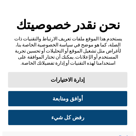
نحن نقدر خصوصيتك
يستخدم هذا الموقع ملفات تعريف الارتباط والتقنيات ذات
الصلة، كما هو موضح في سياسة الخصوصية الخاصة بنا،
لأغراض مثل تشغيل الموقع أو التحليلات أو تحسين تجربة
المستخدم أو الإعلانات. يمكنك أن تختار الموافقة على
استخدامنا لهذه التقنيات أو إدارة تفضيلاتك الخاصة.
إدارة الاختيارات
أوافق ومتابعة
رفض كل شيء