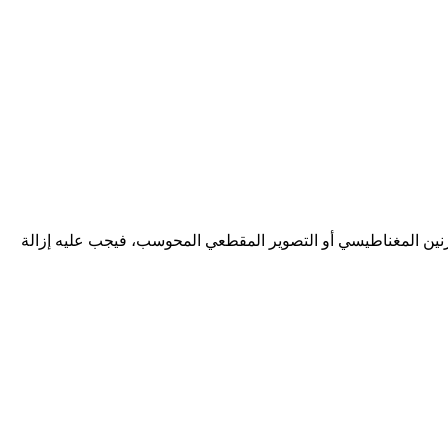
الرنين المغناطيسي أو التصوير المقطعي المحوسب، فيجب عليه إزالة