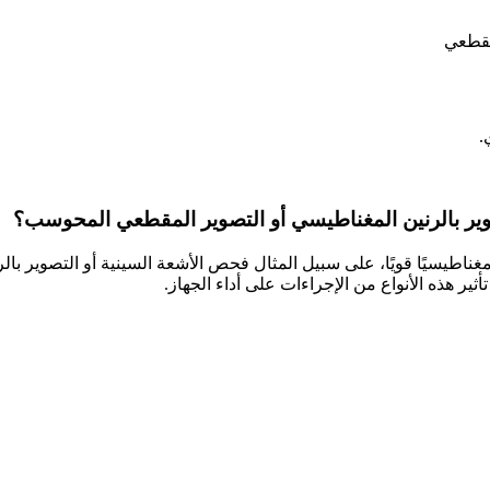
مقطعي
.
وير بالرنين المغناطيسي أو التصوير المقطعي المحوسب؟
غناطيسيًا قويًا، على سبيل المثال فحص الأشعة السينية أو التصوير ب
ير هذه الأنواع من الإجراءات على أداء الجهاز.