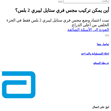
أين يمكن تركيب مجس فري ستايل ليبري 2 بلس؟
تمت اعتماد وضع مجس فري ستايل ليبري 2 بلس فقط في الجزء
الخلفي من أعلى الذراع.
العودة إلى الأسئلة الشائعة
تواصل معنا
إخلاء المسؤولية والمراجع
خريطة الموقع
ابقَ على اتصال