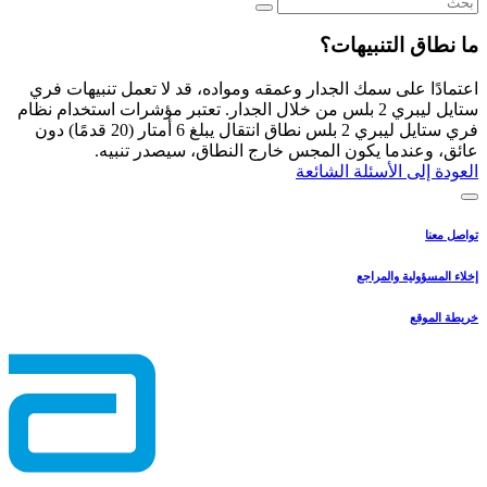
ما نطاق التنبيهات؟
اعتمادًا على سمك الجدار وعمقه ومواده، قد لا تعمل تنبيهات فري
ستايل ليبري 2 بلس من خلال الجدار. تعتبر مؤشرات استخدام نظام
فري ستايل ليبري 2 بلس نطاق انتقال يبلغ 6 أمتار (20 قدمًا) دون
عائق، وعندما يكون المجس خارج النطاق، سيصدر تنبيه.
العودة إلى الأسئلة الشائعة
تواصل معنا
إخلاء المسؤولية والمراجع
خريطة الموقع