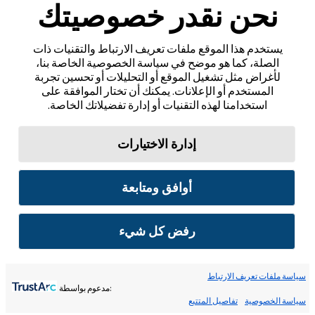
نحن نقدر خصوصيتك
يستخدم هذا الموقع ملفات تعريف الارتباط والتقنيات ذات
الصلة، كما هو موضح في سياسة الخصوصية الخاصة بنا،
لأغراض مثل تشغيل الموقع أو التحليلات أو تحسين تجربة
المستخدم أو الإعلانات. يمكنك أن تختار الموافقة على
استخدامنا لهذه التقنيات أو إدارة تفضيلاتك الخاصة.
إدارة الاختيارات
أوافق ومتابعة
رفض كل شيء
سياسة ملفات تعريف الارتباط
:مدعوم بواسطة
سياسة الخصوصية
تفاصيل المتتبع