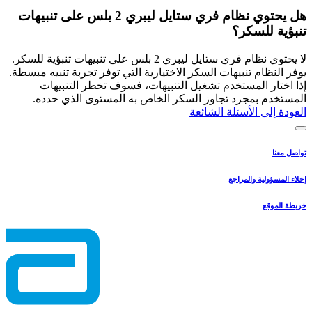
هل يحتوي نظام فري ستايل ليبري 2 بلس على تنبيهات
تنبؤية للسكر؟
لا يحتوي نظام فري ستايل ليبري 2 بلس على تنبيهات تنبؤية للسكر.
يوفر النظام تنبيهات السكر الاختيارية التي توفر تجربة تنبيه مبسطة.
إذا اختار المستخدم تشغيل التنبيهات، فسوف تخطر التنبيهات
المستخدم بمجرد تجاوز السكر الخاص به المستوى الذي حدده.
العودة إلى الأسئلة الشائعة
تواصل معنا
إخلاء المسؤولية والمراجع
خريطة الموقع