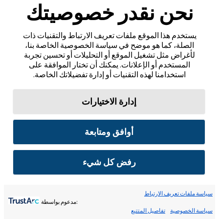
نحن نقدر خصوصيتك
يستخدم هذا الموقع ملفات تعريف الارتباط والتقنيات ذات
الصلة، كما هو موضح في سياسة الخصوصية الخاصة بنا،
لأغراض مثل تشغيل الموقع أو التحليلات أو تحسين تجربة
المستخدم أو الإعلانات. يمكنك أن تختار الموافقة على
استخدامنا لهذه التقنيات أو إدارة تفضيلاتك الخاصة.
إدارة الاختيارات
أوافق ومتابعة
رفض كل شيء
سياسة ملفات تعريف الارتباط
:مدعوم بواسطة
سياسة الخصوصية
تفاصيل المتتبع