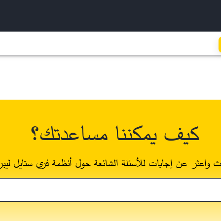
كيف يمكننا مساعدتك؟
ث واعثر عن إجابات للأسئلة الشائعة حول أنظمة فري ستايل ليبر