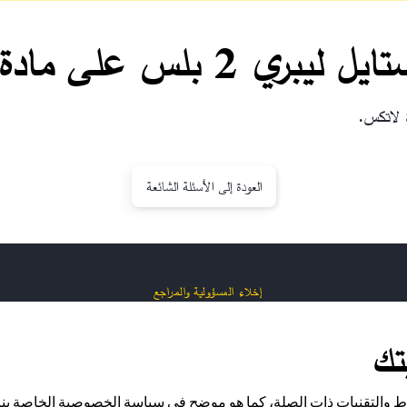
 على مادة اللاتكس؟
العودة إلى الأسئلة الشائعة
إخلاء المسؤولية والمراجع
تك
اط والتقنيات ذات الصلة، كما هو موضح في سياسة الخصوصية الخاصة بنا