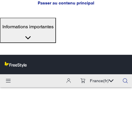
Passer au contenu principal
Informations importantes
France
(fr)