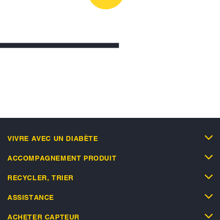
VIVRE AVEC UN DIABÈTE
ACCOMPAGNEMENT PRODUIT
RECYCLER, TRIER
ASSISTANCE
ACHETER CAPTEUR