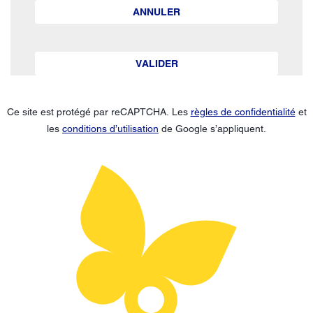
ANNULER
VALIDER
Ce site est protégé par reCAPTCHA. Les
règles de confidentialité
et
les
conditions d’utilisation
de Google s’appliquent.