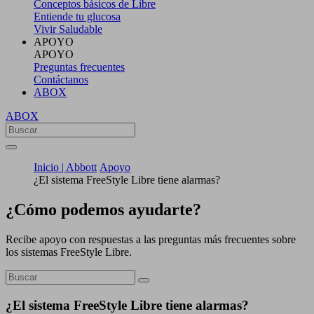
Conceptos básicos de Libre
Entiende tu glucosa
Vivir Saludable
APOYO
APOYO
Preguntas frecuentes
Contáctanos
ABOX
ABOX
Inicio | Abbott
Apoyo
¿El sistema FreeStyle Libre tiene alarmas?
¿Cómo podemos ayudarte?
Recibe apoyo con respuestas a las preguntas más frecuentes sobre
los sistemas FreeStyle Libre.
¿El sistema FreeStyle Libre tiene alarmas?