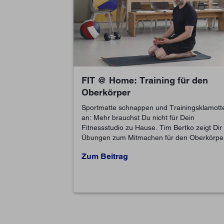
FIT @ Home: Training für den
Oberkörper
Sportmatte schnappen und Trainingsklamott
an: Mehr brauchst Du nicht für Dein
Fitnessstudio zu Hause. Tim Bertko zeigt Dir
Übungen zum Mitmachen für den Oberkörpe
Zum Beitrag