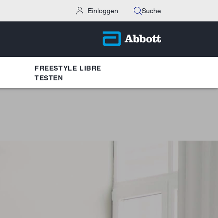
Einloggen
Suche
FREESTYLE LIBRE
TESTEN