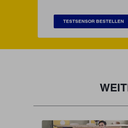
TESTSENSOR BESTELLEN
WEIT