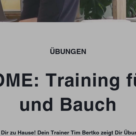
ÜBUNGEN
ME: Training 
und Bauch
ei Dir zu Hause! Dein Trainer Tim Bertko zeigt Dir Ü