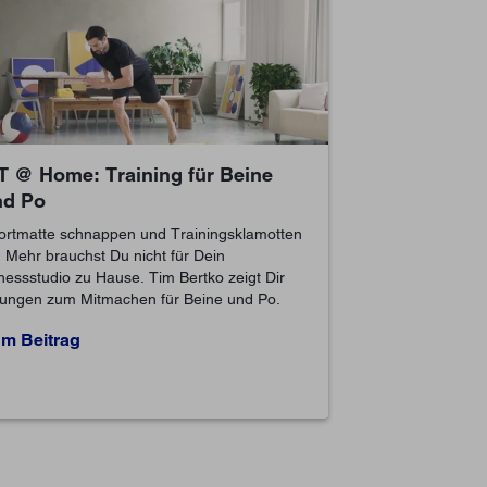
T @ Home: Training für Beine
nd Po
ortmatte schnappen und Trainingsklamotten
: Mehr brauchst Du nicht für Dein
tnessstudio zu Hause. Tim Bertko zeigt Dir
ungen zum Mitmachen für Beine und Po.
m Beitrag