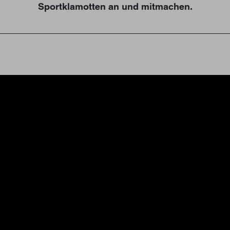
Sportklamotten an und mitmachen.