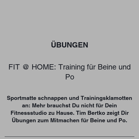
ÜBUNGEN
FIT @ HOME: Training für Beine und
Po
Sportmatte schnappen und Trainingsklamotten
an: Mehr brauchst Du nicht für Dein
Fitnessstudio zu Hause. Tim Bertko zeigt Dir
Übungen zum Mitmachen für Beine und Po.