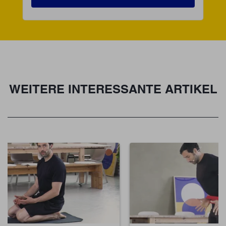
WEITERE INTERESSANTE ARTIKEL