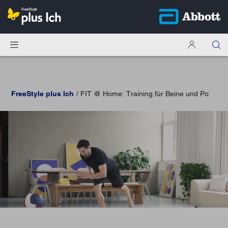
FreeStyle plus Ich
FIT @ Home: Training für Beine und Po