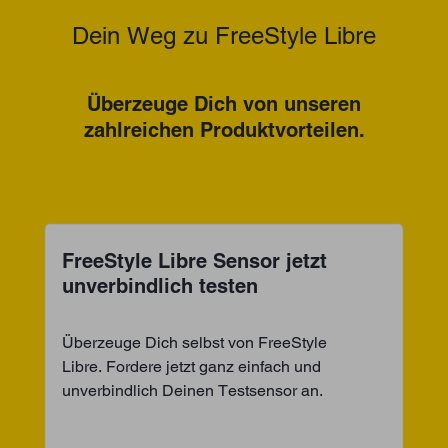
Dein Weg zu FreeStyle Libre
Überzeuge Dich von unseren
zahlreichen Produktvorteilen.
FreeStyle Libre Sensor jetzt
unverbindlich testen
Überzeuge Dich selbst von FreeStyle
Libre. Fordere jetzt ganz einfach und
unverbindlich Deinen Testsensor an.