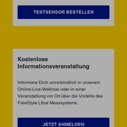
TESTSENSOR BESTELLEN
Kostenlose
Informationsveranstaltung
Informiere Dich unverbindlich in unserem
Online-Live-Webinar oder in einer
Veranstaltung vor Ort über die Vorteile des
FreeStyle Libre Messsystems.
JETZT ANMELDEN