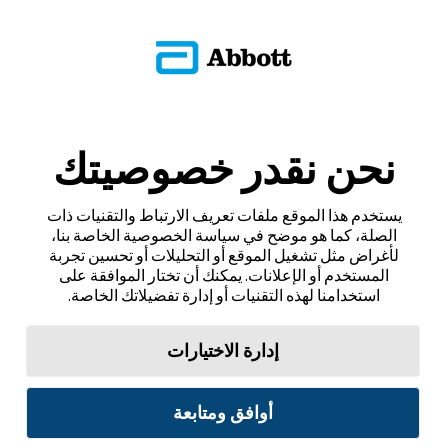
نحن نقدر خصوصيتك
يستخدم هذا الموقع ملفات تعريف الارتباط والتقنيات ذات
الصلة، كما هو موضح في سياسة الخصوصية الخاصة بنا،
لأغراض مثل تشغيل الموقع أو التحليلات أو تحسين تجربة
المستخدم أو الإعلانات. يمكنك أن تختار الموافقة على
استخدامنا لهذه التقنيات أو إدارة تفضيلاتك الخاصة.
إدارة الاختيارات
أوافق ومتابعة