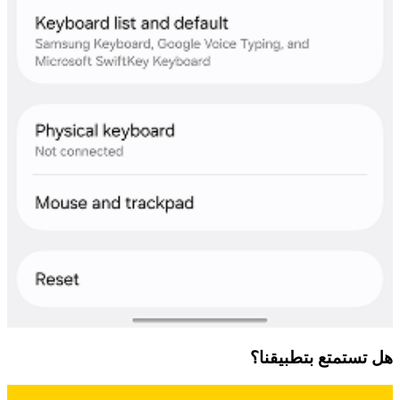
هل تستمتع بتطبيقنا؟