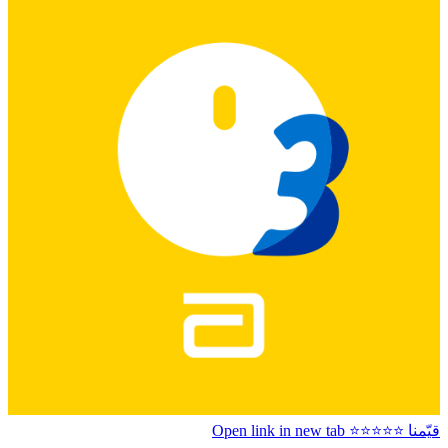
قيّمنا ⭐️⭐️⭐️⭐️⭐️
Open link in new tab