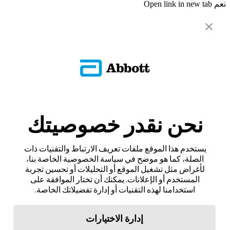
نعم
Open link in new tab
نحن نقدر خصوصيتك
يستخدم هذا الموقع ملفات تعريف الارتباط والتقنيات ذات
الصلة، كما هو موضح في سياسة الخصوصية الخاصة بنا،
لأغراض مثل تشغيل الموقع أو التحليلات أو تحسين تجربة
المستخدم أو الإعلانات. يمكنك أن تختار الموافقة على
استخدامنا لهذه التقنيات أو إدارة تفضيلاتك الخاصة.
إدارة الاختيارات