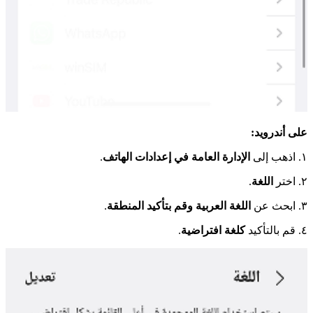
على أندرويد:
١. اذهب إلى
الإدارة العامة في إعدادات الهاتف
.
٢. اختر
اللغة
.
٣. ابحث عن
اللغة العربية وقم بتأكيد المنطقة
.
٤. قم بالتأكيد
كلغة افتراضية
.