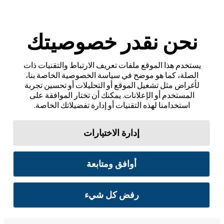
نحن نقدر خصوصيتك
يستخدم هذا الموقع ملفات تعريف الارتباط والتقنيات ذات
الصلة، كما هو موضح في سياسة الخصوصية الخاصة بنا،
لأغراض مثل تشغيل الموقع أو التحليلات أو تحسين تجربة
المستخدم أو الإعلانات. يمكنك أن تختار الموافقة على
استخدامنا لهذه التقنيات أو إدارة تفضيلاتك الخاصة.
إدارة الاختيارات
أوافق ومتابعة
رفض كل شيء