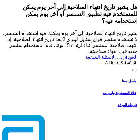
هل يشير تاريخ انتهاء الصلاحية إلى آخر يوم يمكن
للمستخدم فيه تطبيق السنسر أو آخر يوم يمكن
استخدامه فيه؟
يشير تاريخ انتهاء الصلاحية إلى آخر يوم يمكنك فيه استخدام السنسر.
لا تستخدم سنسر فري ستايل ليبري 2 بعد تاريخ انتهاء الصلاحية. إذا
انتهت صلاحية السنسر أثناء ارتداء 15 يومًا، فابدأ باستخدام سنسر
جديد قبل انتهاء صلاحيته.
العودة إلى الأسئلة الشائعة
ADC-CS-04230
تواصل معنا
إخلاء المسؤولية والمراجع
خريطة الموقع