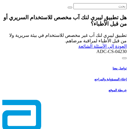
هل تطبيق ليبري لنك آب مخصص للاستخدام السريري أو
من قبل الأطباء؟
تطبيق ليبري لنك آب غير مخصص للاستخدام في بيئة سريرية ولا
من قبل الأطباء لمراقبة مرضاهم.
العودة إلى الأسئلة الشائعة
ADC-CS-04230
تواصل معنا
إخلاء المسؤولية والمراجع
خريطة الموقع