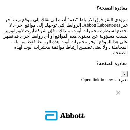
مغادرة الصفحة؟
سيؤدي النقر فوق الارتباط "نعم" أدناه إلى نقلك إلى موقع ويب آخر
غير Abbott Laboratories. الروابط التي توجهك إلى مواقع أخرى لا
تخضع لسيطرة مختبرات أبوت. ولذلك ، فإن شركة أبوت لابوراتوريز
ليست مسؤولة عن محتوى هذه المواقع أو أي روابط أخرى قد تظهر
على هذا الموقع. توفر مختبرات أبوت هذه الروابط فقط من باب
المجاملة ، ولا يعني تضمين ارتباط موافقة مختبرات أبوت لهذه
الصفحة.
مغادرة الصفحة؟
لا
نعم
Open link in new tab