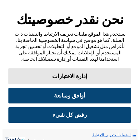
نحن نقدر خصوصيتك
يستخدم هذا الموقع ملفات تعريف الارتباط والتقنيات ذات
الصلة، كما هو موضح في سياسة الخصوصية الخاصة بنا،
لأغراض مثل تشغيل الموقع أو التحليلات أو تحسين تجربة
المستخدم أو الإعلانات. يمكنك أن تختار الموافقة على
استخدامنا لهذه التقنيات أو إدارة تفضيلاتك الخاصة.
إدارة الاختيارات
أوافق ومتابعة
رفض كل شيء
سياسة ملفات تعريف الارتباط