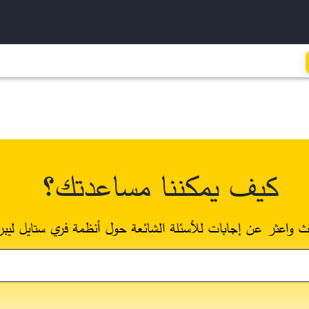
كيف يمكننا مساعدتك؟
ث واعثر عن إجابات للأسئلة الشائعة حول أنظمة فري ستايل ليبر