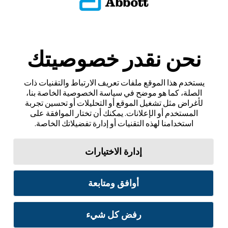
نحن نقدر خصوصيتك
يستخدم هذا الموقع ملفات تعريف الارتباط والتقنيات ذات
الصلة، كما هو موضح في سياسة الخصوصية الخاصة بنا،
لأغراض مثل تشغيل الموقع أو التحليلات أو تحسين تجربة
المستخدم أو الإعلانات. يمكنك أن تختار الموافقة على
استخدامنا لهذه التقنيات أو إدارة تفضيلاتك الخاصة.
إدارة الاختيارات
أوافق ومتابعة
رفض كل شيء