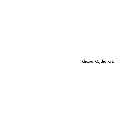
حذفه بطريقة بسيطة.