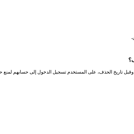
.
ف؟
. وقبل تاريخ الحذف، على المستخدم تسجيل الدخول إلى حسابهم لمنع 