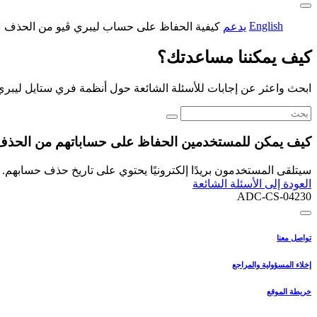
English
يدعم
كيفية الحفاظ على حساب ليبري ڤيو من الحذف
كيف يمكننا مساعدتك؟
ابحث واعثر عن إجابات للأسئلة الشائعة حول أنظمة فري ستايل ليبري
كيف يمكن للمستخدمين الحفاظ على حساباتهم من الحذ
سيتلقى المستخدمون بريدًا إلكترونيًا يحتوي على تاريخ حذف حسابهم
العودة إلى الأسئلة الشائعة
ADC-CS-04230
تواصل معنا
إخلاء المسؤولية والمراجع
خريطة الموقع