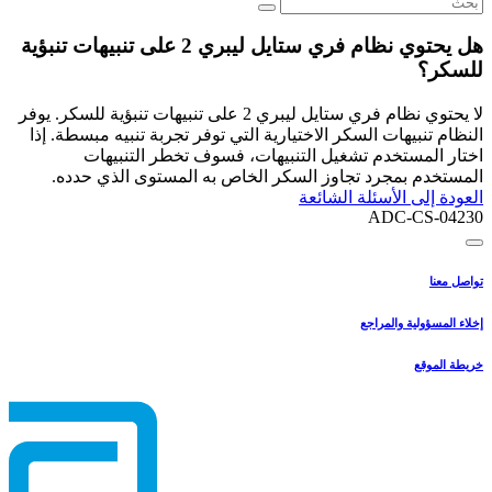
هل يحتوي نظام فري ستايل ليبري 2 على تنبيهات تنبؤية
للسكر؟
لا يحتوي نظام فري ستايل ليبري 2 على تنبيهات تنبؤية للسكر. يوفر
النظام تنبيهات السكر الاختيارية التي توفر تجربة تنبيه مبسطة. إذا
اختار المستخدم تشغيل التنبيهات، فسوف تخطر التنبيهات
المستخدم بمجرد تجاوز السكر الخاص به المستوى الذي حدده.
العودة إلى الأسئلة الشائعة
ADC-CS-04230
تواصل معنا
إخلاء المسؤولية والمراجع
خريطة الموقع