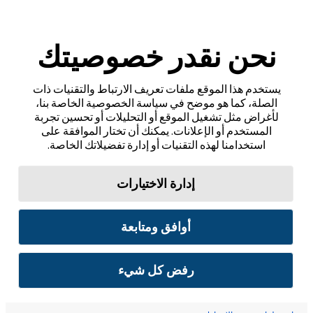
نحن نقدر خصوصيتك
يستخدم هذا الموقع ملفات تعريف الارتباط والتقنيات ذات
الصلة، كما هو موضح في سياسة الخصوصية الخاصة بنا،
لأغراض مثل تشغيل الموقع أو التحليلات أو تحسين تجربة
المستخدم أو الإعلانات. يمكنك أن تختار الموافقة على
استخدامنا لهذه التقنيات أو إدارة تفضيلاتك الخاصة.
إدارة الاختيارات
أوافق ومتابعة
رفض كل شيء