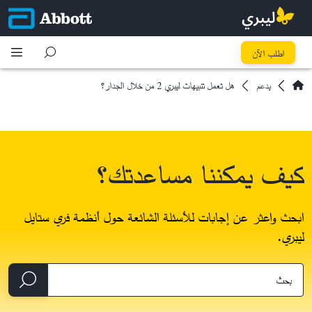
اطلب الآن
يدعم
هل تعمل تنبيهات ليبري 2 من خلال الجدار؟
كيف يمكننا مساعدتك؟
ابحث واعثر عن إجابات للأسئلة الشائعة حول أنظمة فري ستايل
ليبري.