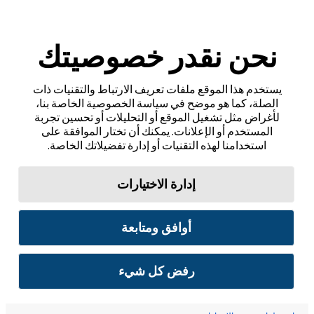
نحن نقدر خصوصيتك
يستخدم هذا الموقع ملفات تعريف الارتباط والتقنيات ذات
الصلة، كما هو موضح في سياسة الخصوصية الخاصة بنا،
لأغراض مثل تشغيل الموقع أو التحليلات أو تحسين تجربة
المستخدم أو الإعلانات. يمكنك أن تختار الموافقة على
استخدامنا لهذه التقنيات أو إدارة تفضيلاتك الخاصة.
إدارة الاختيارات
أوافق ومتابعة
رفض كل شيء