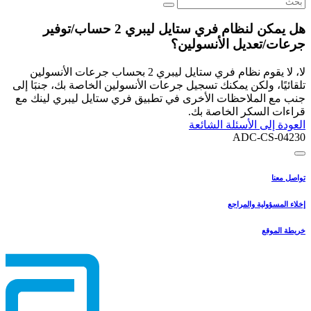
هل يمكن لنظام فري ستايل ليبري 2 حساب/توفير
جرعات/تعديل الأنسولين؟
لا، لا يقوم نظام فري ستايل ليبري 2 بحساب جرعات الأنسولين
تلقائيًا، ولكن يمكنك تسجيل جرعات الأنسولين الخاصة بك، جنبَا إلى
جنب مع الملاحظات الأخرى في تطبيق فري ستايل ليبري لينك مع
قراءات السكر الخاصة بك.
العودة إلى الأسئلة الشائعة
ADC-CS-04230
تواصل معنا
إخلاء المسؤولية والمراجع
خريطة الموقع