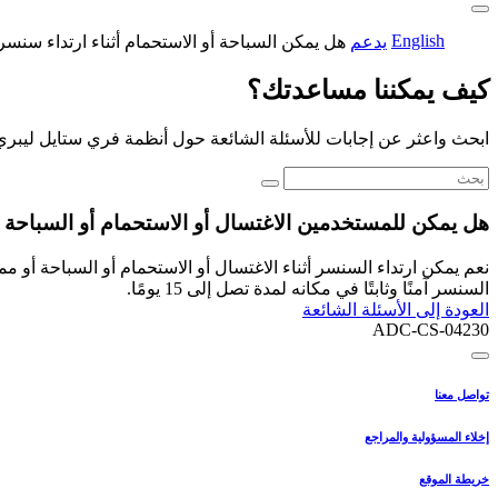
English
يدعم
هل يمكن السباحة أو الاستحمام أثناء ارتداء سنس
كيف يمكننا مساعدتك؟
ابحث واعثر عن إجابات للأسئلة الشائعة حول أنظمة فري ستايل ليبري
هل يمكن للمستخدمين الاغتسال أو الاستحمام أو السباحة أو
السنسر آمنًا وثابتًا في مكانه لمدة تصل إلى 15 يومًا.
العودة إلى الأسئلة الشائعة
ADC-CS-04230
تواصل معنا
إخلاء المسؤولية والمراجع
خريطة الموقع