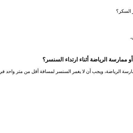
ر السكر؟
.
 ممارسة الرياضة أثناء ارتداء السنسر؟