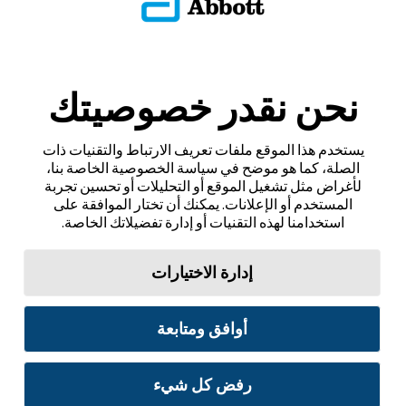
نحن نقدر خصوصيتك
يستخدم هذا الموقع ملفات تعريف الارتباط والتقنيات ذات
الصلة، كما هو موضح في سياسة الخصوصية الخاصة بنا،
لأغراض مثل تشغيل الموقع أو التحليلات أو تحسين تجربة
المستخدم أو الإعلانات. يمكنك أن تختار الموافقة على
استخدامنا لهذه التقنيات أو إدارة تفضيلاتك الخاصة.
إدارة الاختيارات
أوافق ومتابعة
رفض كل شيء