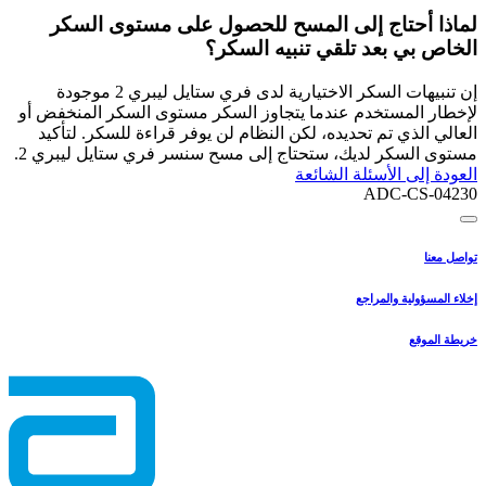
لماذا أحتاج إلى المسح للحصول على مستوى السكر
الخاص بي بعد تلقي تنبيه السكر؟
إن تنبيهات السكر الاختيارية لدى فري ستايل ليبري 2 موجودة
لإخطار المستخدم عندما يتجاوز السكر مستوى السكر المنخفض أو
العالي الذي تم تحديده، لكن النظام لن يوفر قراءة للسكر. لتأكيد
مستوى السكر لديك، ستحتاج إلى مسح سنسر فري ستايل ليبري 2.
العودة إلى الأسئلة الشائعة
ADC-CS-04230
تواصل معنا
إخلاء المسؤولية والمراجع
خريطة الموقع