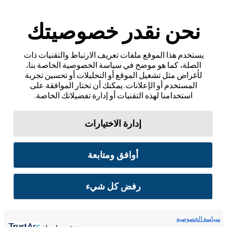
نحن نقدر خصوصيتك
يستخدم هذا الموقع ملفات تعريف الارتباط والتقنيات ذات
الصلة، كما هو موضح في سياسة الخصوصية الخاصة بنا،
لأغراض مثل تشغيل الموقع أو التحليلات أو تحسين تجربة
المستخدم أو الإعلانات. يمكنك أن تختار الموافقة على
استخدامنا لهذه التقنيات أو إدارة تفضيلاتك الخاصة.
إدارة الاختيارات
أوافق ومتابعة
رفض كل شيء
سياسة الخصوصية