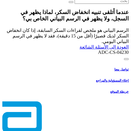
عندما أتلقى تنبيه انخفاض السكر، لماذا يظهر في
السجل، ولا يظهر في الرسم البياني الخاص بي؟
الرسم البياني هو ملخص لقراءات السكر السابقة، إذا كان انخفاض
السكر لديك قصيرًا (أقل من 15 دقيقة)، فقد لا يظهر في الرسم
البياني اليومي.
العودة إلى الأسئلة الشائعة
ADC-CS-04230
تواصل معنا
إخلاء المسؤولية والمراجع
خريطة الموقع