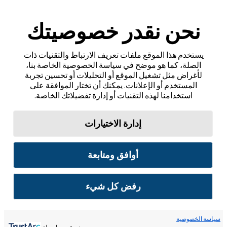
نحن نقدر خصوصيتك
يستخدم هذا الموقع ملفات تعريف الارتباط والتقنيات ذات
الصلة، كما هو موضح في سياسة الخصوصية الخاصة بنا،
لأغراض مثل تشغيل الموقع أو التحليلات أو تحسين تجربة
المستخدم أو الإعلانات. يمكنك أن تختار الموافقة على
استخدامنا لهذه التقنيات أو إدارة تفضيلاتك الخاصة.
إدارة الاختيارات
أوافق ومتابعة
رفض كل شيء
سياسة الخصوصية