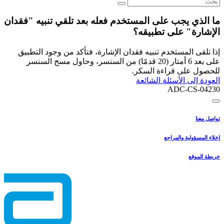
ما الذي يجب على المستخدم فعله بعد تلقي تنبيه "فقدان
الإشارة" على تطبيقه؟
إذا تلقى المستخدم تنبيه فقدان الإشارة، فتأكد من وجود التطبيق
على بعد 6 أمتار (20 قدمًا) من السنسر، وحاول مسح السنسر
للحصول على قراءة السكر.
العودة إلى الأسئلة الشائعة
ADC-CS-04230
تواصل معنا
إخلاء المسؤولية والمراجع
خريطة الموقع