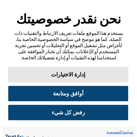
نحن نقدر خصوصيتك
يستخدم هذا الموقع ملفات تعريف الارتباط والتقنيات ذات
الصلة، كما هو موضح في سياسة الخصوصية الخاصة بنا،
لأغراض مثل تشغيل الموقع أو التحليلات أو تحسين تجربة
المستخدم أو الإعلانات. يمكنك أن تختار الموافقة على
استخدامنا لهذه التقنيات أو إدارة تفضيلاتك الخاصة.
إدارة الاختيارات
أوافق ومتابعة
رفض كل شيء
سياسة الخصوصية