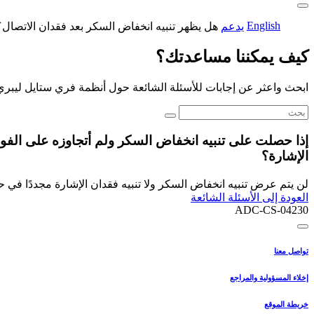
English
يدعم
هل يظهر تنبيه انخفاض السكر بعد فقدان الاتصال؟
كيف يمكننا مساعدتك؟
ابحث واعثر عن إجابات للأسئلة الشائعة حول أنظمة فري ستايل ليبري
الإشارة؟
لن يتم عرض تنبيه انخفاض السكر ولا تنبيه فقدان الإشارة مجددًا في ح
العودة إلى الأسئلة الشائعة
ADC-CS-04230
تواصل معنا
إخلاء المسؤولية والمراجع
خريطة الموقع