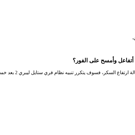
.
إذا لم يستجب المستخدم