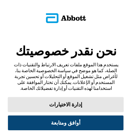
نحن نقدر خصوصيتك
يستخدم هذا الموقع ملفات تعريف الارتباط والتقنيات ذات
الصلة، كما هو موضح في سياسة الخصوصية الخاصة بنا،
لأغراض مثل تشغيل الموقع أو التحليلات أو تحسين تجربة
المستخدم أو الإعلانات. يمكنك أن تختار الموافقة على
استخدامنا لهذه التقنيات أو إدارة تفضيلاتك الخاصة.
إدارة الاختيارات
أوافق ومتابعة