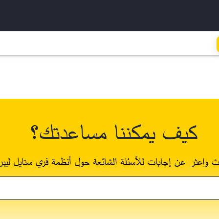
كيف يمكننا مساعدتك؟
ث واعثر عن إجابات للأسئلة الشائعة حول أنظمة فري ستايل ليبر