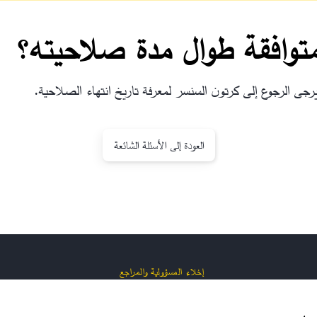
توافقة طوال مدة صلاحيته؟
رجى الرجوع إلى كرتون السنسر لمعرفة تاريخ انتهاء الصلاحية.
العودة إلى الأسئلة الشائعة
إخلاء المسؤولية والمراجع