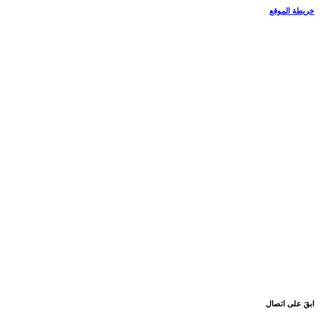
خريطة الموقع
ابقَ على اتصال