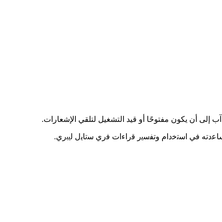
 إلى أن يكون مفتوحًا أو قيد التشغيل لتلقي الإشعارات.