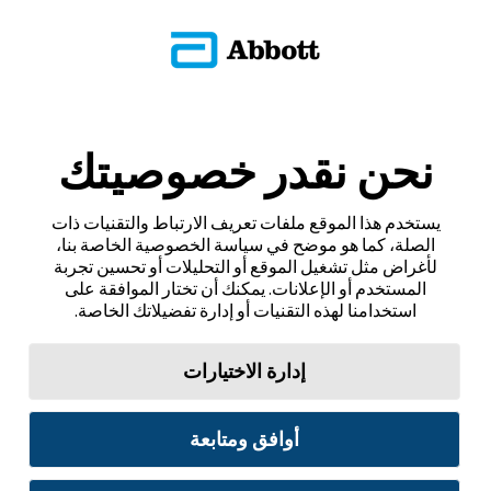
نحن نقدر خصوصيتك
يستخدم هذا الموقع ملفات تعريف الارتباط والتقنيات ذات
الصلة، كما هو موضح في سياسة الخصوصية الخاصة بنا،
لأغراض مثل تشغيل الموقع أو التحليلات أو تحسين تجربة
المستخدم أو الإعلانات. يمكنك أن تختار الموافقة على
استخدامنا لهذه التقنيات أو إدارة تفضيلاتك الخاصة.
إدارة الاختيارات
أوافق ومتابعة