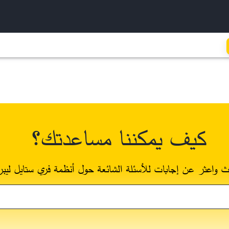
كيف يمكننا مساعدتك؟
ث واعثر عن إجابات للأسئلة الشائعة حول أنظمة فري ستايل ليبر