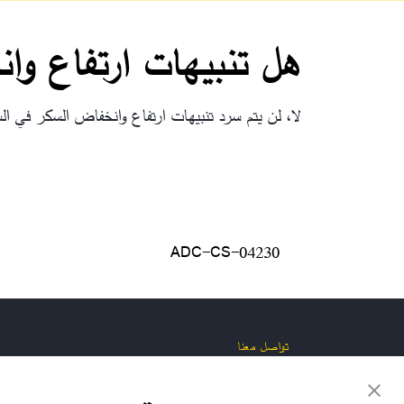
هل تنبيهات ارتفاع و
لا، لن يتم سرد تنبيهات ارتفاع وانخفاض السكر في ا
ADC-CS-04230
تواصل معنا