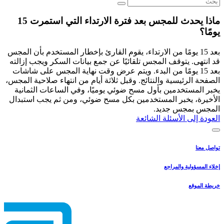
ماذا يحدث للمجس بعد فترة الارتداء التي استمرت 15
يومًا؟
بعد 15 يومًا من الارتداء، يقوم القارئ بإخطار المستخدم بأن المجس
قد انتهى. يتوقف المجس تلقائيًا عن جمع بيانات السكر ويجب إزالته
بعد 15 يومًا من البدء. ويتم عرض وقت نهاية المجس على شاشات
الصفحة الرئيسية والنتائج. وقبل ثلاثة أيام من انتهاء صلاحية المجس،
يخبر المستخدمين بأول مسح ضوئي يوميًا، وفي الساعات الثمانية
الأخيرة، يخبر المستخدمين بكل مسح ضوئي، ومن ثم يجب استبدال
المجس بمجس جديد.
العودة إلى الأسئلة الشائعة
تواصل معنا
إخلاء المسؤولية والمراجع
خريطة الموقع