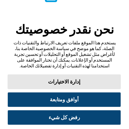
نحن نقدر خصوصيتك
يستخدم هذا الموقع ملفات تعريف الارتباط والتقنيات ذات
الصلة، كما هو موضح في سياسة الخصوصية الخاصة بنا،
لأغراض مثل تشغيل الموقع أو التحليلات أو تحسين تجربة
المستخدم أو الإعلانات. يمكنك أن تختار الموافقة على
استخدامنا لهذه التقنيات أو إدارة تفضيلاتك الخاصة.
إدارة الاختيارات
أوافق ومتابعة
رفض كل شيء