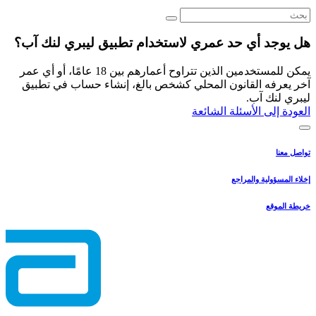
هل يوجد أي حد عمري لاستخدام تطبيق ليبري لنك آب؟
يمكن للمستخدمين الذين تتراوح أعمارهم بين 18 عامًا، أو أي عمر
آخر يعرفه القانون المحلي كشخص بالغ، إنشاء حساب في تطبيق
ليبري لنك آب.
العودة إلى الأسئلة الشائعة
تواصل معنا
إخلاء المسؤولية والمراجع
خريطة الموقع