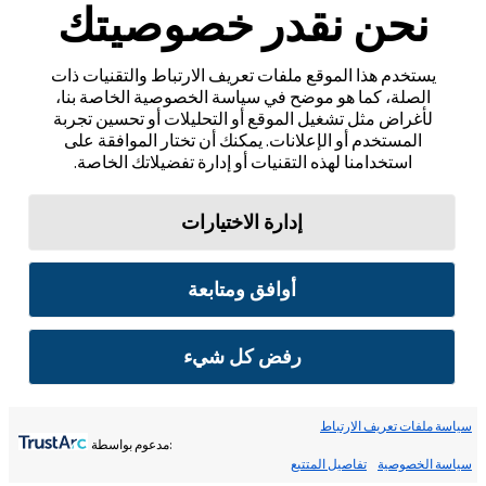
نحن نقدر خصوصيتك
يستخدم هذا الموقع ملفات تعريف الارتباط والتقنيات ذات
الصلة، كما هو موضح في سياسة الخصوصية الخاصة بنا،
لأغراض مثل تشغيل الموقع أو التحليلات أو تحسين تجربة
المستخدم أو الإعلانات. يمكنك أن تختار الموافقة على
استخدامنا لهذه التقنيات أو إدارة تفضيلاتك الخاصة.
إدارة الاختيارات
أوافق ومتابعة
رفض كل شيء
سياسة ملفات تعريف الارتباط
:مدعوم بواسطة
سياسة الخصوصية
تفاصيل المتتبع