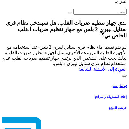
ليبري.
لدي جهاز تنظيم ضربات القلب. هل سيتدخل نظام فري
ستايل ليبري 2 بلس مع جهاز تنظيم ضربات القلب
الخاص بي؟
لم يتم تقييم أداء نظام فري ستايل ليبري 2 بلس عند استخدامه مع
الأجهزة الطبية المزروعة الأخرى، مثل أجهزة تنظيم ضربات القلب،
لذلك يجب على الشخص الذي يرتدي جهاز تنظيم ضربات القلب عدم
استخدام نظام فري ستايل ليبري 2 بلس.
العودة إلى الأسئلة الشائعة
تواصل معنا
إخلاء المسؤولية والمراجع
خريطة الموقع