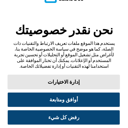
نحن نقدر خصوصيتك
يستخدم هذا الموقع ملفات تعريف الارتباط والتقنيات ذات
الصلة، كما هو موضح في سياسة الخصوصية الخاصة بنا،
لأغراض مثل تشغيل الموقع أو التحليلات أو تحسين تجربة
المستخدم أو الإعلانات. يمكنك أن تختار الموافقة على
استخدامنا لهذه التقنيات أو إدارة تفضيلاتك الخاصة.
إدارة الاختيارات
أوافق ومتابعة
رفض كل شيء