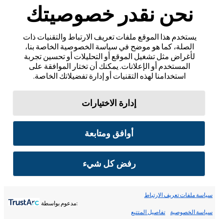
نحن نقدر خصوصيتك
يستخدم هذا الموقع ملفات تعريف الارتباط والتقنيات ذات
الصلة، كما هو موضح في سياسة الخصوصية الخاصة بنا،
لأغراض مثل تشغيل الموقع أو التحليلات أو تحسين تجربة
المستخدم أو الإعلانات. يمكنك أن تختار الموافقة على
استخدامنا لهذه التقنيات أو إدارة تفضيلاتك الخاصة.
إدارة الاختيارات
أوافق ومتابعة
رفض كل شيء
سياسة ملفات تعريف الارتباط
:مدعوم بواسطة
سياسة الخصوصية
تفاصيل المتتبع