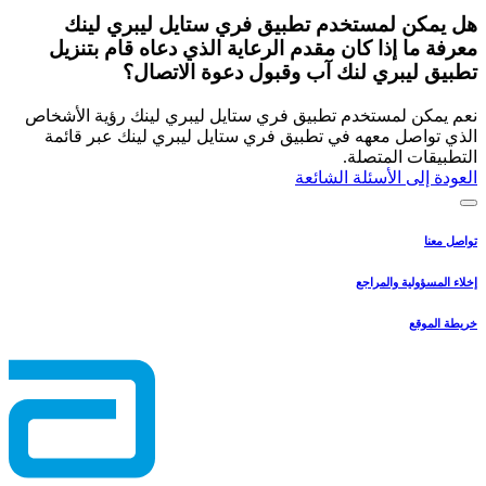
هل يمكن لمستخدم تطبيق فري ستايل ليبري لينك
معرفة ما إذا كان مقدم الرعاية الذي دعاه قام بتنزيل
تطبيق ليبري لنك آب وقبول دعوة الاتصال؟
نعم يمكن لمستخدم تطبيق فري ستايل ليبري لينك رؤية الأشخاص
الذي تواصل معهه في تطبيق فري ستايل ليبري لينك عبر قائمة
التطبيقات المتصلة.
العودة إلى الأسئلة الشائعة
تواصل معنا
إخلاء المسؤولية والمراجع
خريطة الموقع