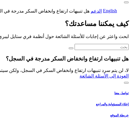
English
الدعم
هل تنبيهات ارتفاع وانخفاض السكر مدرجة في 
كيف يمكننا مساعدتك؟
ابحث واعثر عن إجابات للأسئلة الشائعة حول أنظمة فري ستايل ليبري
هل تنبيهات ارتفاع وانخفاض السكر مدرجة في السجل؟
لا، لن يتم سرد تنبيهات ارتفاع وانخفاض السكر في السجل، ولكن سيت
العودة إلى الأسئلة الشائعة
تواصل معنا
إخلاء المسؤولية والمراجع
خريطة الموقع