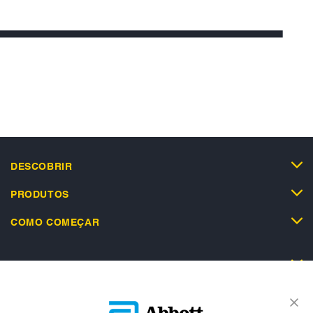
DESCOBRIR
PRODUTOS
COMO COMEÇAR
SUPORTE