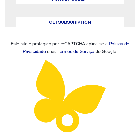
GETSUBSCRIPTION
Este site é protegido por reCAPTCHA aplica-se a
Política de
Privacidade
e os
Termos de Serviço
do Google.