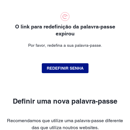
O link para redefinição da palavra-passe
expirou
Por favor, redefina a sua palavra-passe.
REDEFINIR SENHA
Definir uma nova palavra-passe
Recomendamos que utilize uma palavra-passe diferente
das que utiliza noutros websites.